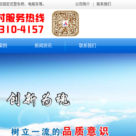
液压固定式登车桥、电瓶车等。
公司简介
|
联系我们
案例
新闻资讯
联系我们