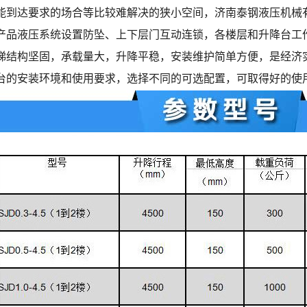
能到达要求的场合等比较难解决的狭小空间，济南泰钢液压机械
产品液压系统设置防坠、上下层门互动连锁，各楼层和升降台工
梯结构坚固，承载量大，升降平稳，安装维护简单方便，是经济
台的安装环境和使用要求，选择不同的可选配置，可取得好的使