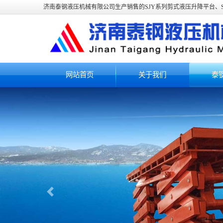
济南泰钢液压机械有限公司生产销售的SJY系列剪式液压升降平台、S
网站首页
关于我们
泰