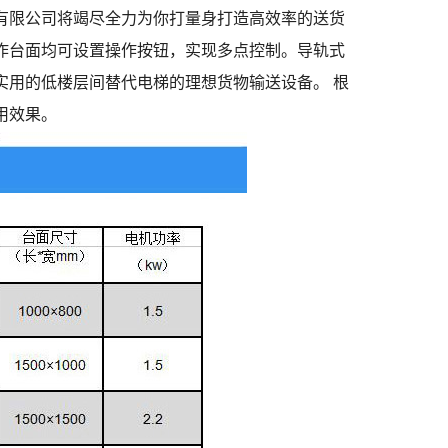
有限公司将竭尽全力为你打量身打造高效率的送货
作台面均可设置操作按钮，实现多点控制。导轨式
实用的低楼层间替代电梯的理想货物输送设备。 根
用效果。