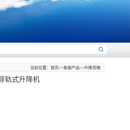
当前位置：
首页
>>
泰钢产品
>>
升降货梯
导轨式升降机